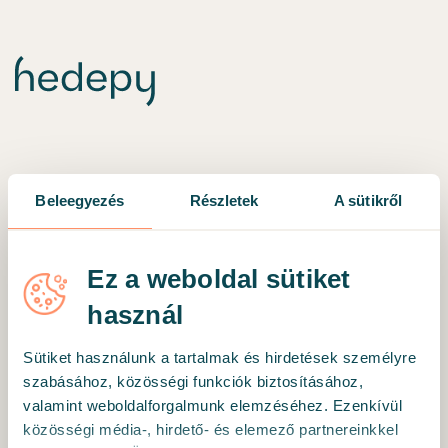
Beleegyezés
Részletek
A sütikről
Ez a weboldal sütiket
használ
Sütiket használunk a tartalmak és hirdetések személyre
szabásához, közösségi funkciók biztosításához,
valamint weboldalforgalmunk elemzéséhez. Ezenkívül
közösségi média-, hirdető- és elemező partnereinkkel