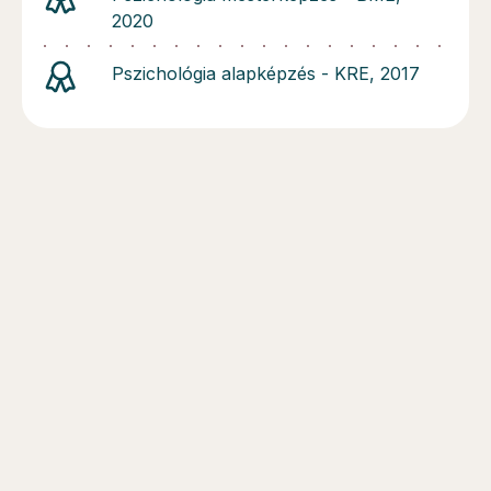
2020
Pszichológia alapképzés - KRE, 2017