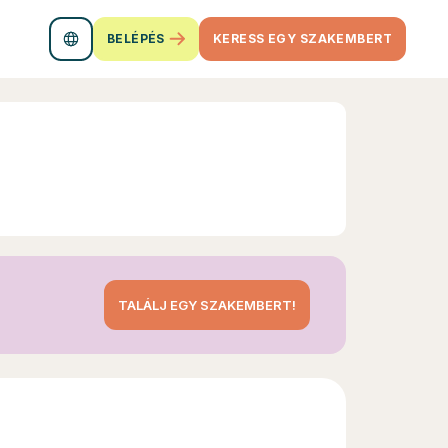
BELÉPÉS
KERESS EGY SZAKEMBERT
TALÁLJ EGY SZAKEMBERT!