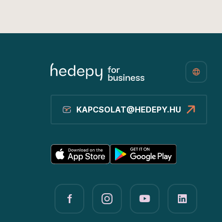
KAPCSOLAT@HEDEPY.HU