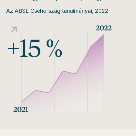
Az
ABSL
Csehország tanulmányai, 2022