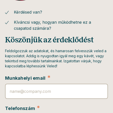
Kérdésed van?
Kíváncsi vagy, hogyan működhetne ez a
csapatod számára?
Köszönjük az érdeklődést
Feldolgozzuk az adatokat, és hamarosan felvesszük veled a
kapcsolatot. Addig is nyugodtan igyál meg egy kávét, vagy
tekintsd meg további tartalmainkat. Izgatottan várjuk, hogy
kapcsolatba léphessünk Veled!
*
Munkahelyi email
*
Telefonszám