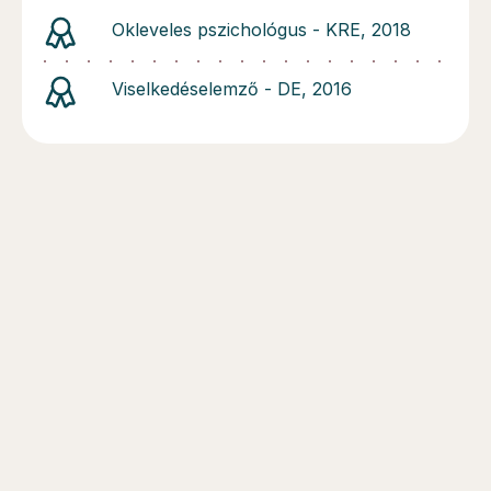
Okleveles pszichológus - KRE, 2018
Viselkedéselemző - DE, 2016