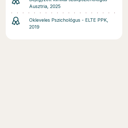
Ausztria, 2025
Okleveles Pszichológus - ELTE PPK,
2019