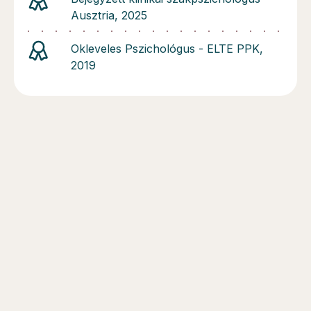
Ausztria, 2025
Okleveles Pszichológus - ELTE PPK,
2019