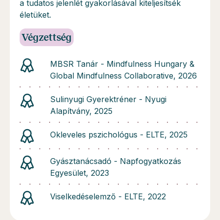
a tudatos jelenlét gyakorlásával kiteljesítsék
életüket.
Végzettség
MBSR Tanár - Mindfulness Hungary &
Global Mindfulness Collaborative, 2026
Sulinyugi Gyerektréner - Nyugi
Alapítvány, 2025
Okleveles pszichológus - ELTE, 2025
Gyásztanácsadó - Napfogyatkozás
Egyesület, 2023
Viselkedéselemző - ELTE, 2022