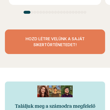
HOZD LÉTRE VELÜNK A SAJÁT
SIKERTÖRTÉNETEDET!
Találjuk meg a számodra megfelelő