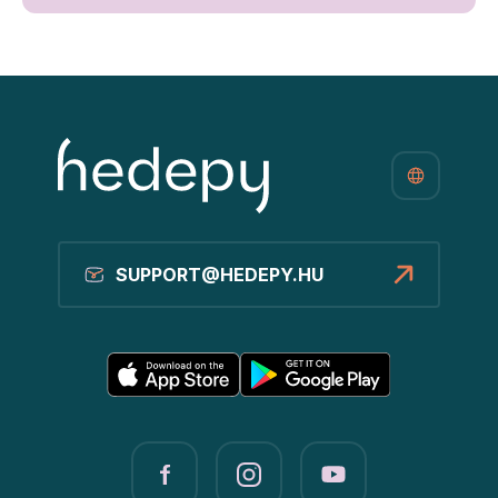
SUPPORT@HEDEPY.HU