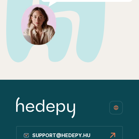
SUPPORT@HEDEPY.HU