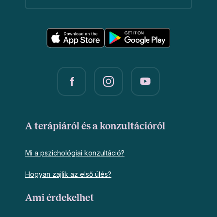
A terápiáról és a konzultációról
Mi a pszichológiai konzultáció?
Hogyan zajlik az első ülés?
Ami érdekelhet