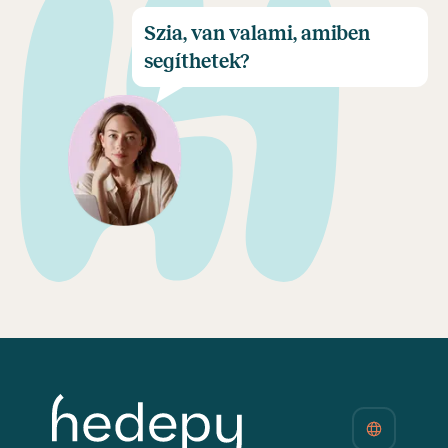
Szia, van valami, amiben
segíthetek?